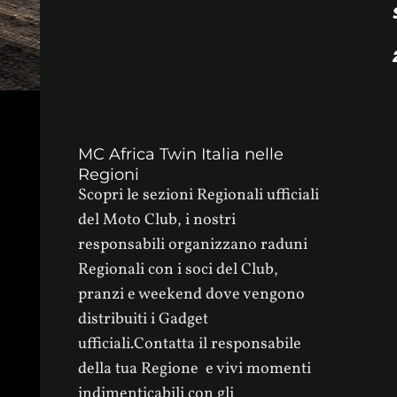
MC Africa Twin Italia nelle
Regioni
Scopri le sezioni Regionali ufficiali
del Moto Club, i nostri
responsabili organizzano raduni
Regionali con i soci del Club,
pranzi e weekend dove vengono
distribuiti i Gadget
ufficiali.Contatta il responsabile
della tua Regione e vivi momenti
indimenticabili con gli